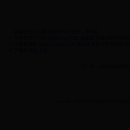
如果您无法在线浏览此 PDF 文件，则可以
下载免费小巧的
福昕(Foxit) PDF 阅读器
,安装后即可在线
下载免费的
Adobe Reader PDF 阅读器
,安装后即可在线浏
下载此
PDF 文件
上一条：
2014-2015
Copyright ? 2012-2016 贵州师范大学bet5