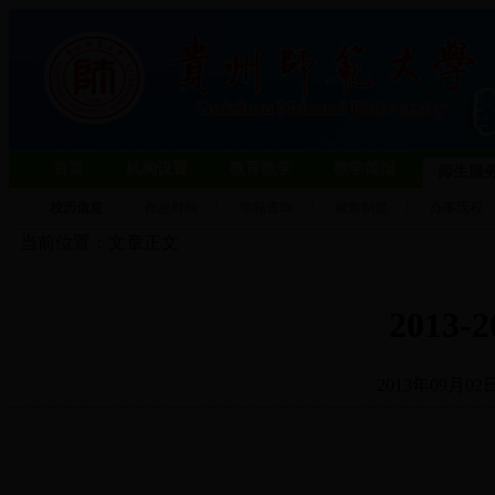
首页
机构设置
教育教学
教学简报
师生服
校历信息
作息时间
学籍查询
规章制度
办事流程
当前位置：文章正文
2013
2013年09月02日