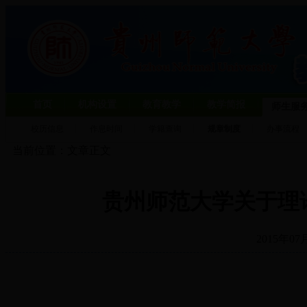
首页
机构设置
教育教学
教学简报
师生服
校历信息
作息时间
学籍查询
规章制度
办事流程
当前位置：文章正文
贵州师范大学关于理
2015年07月