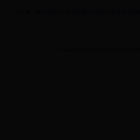
上一条：
贵州师范大学关于新增专业设置与建设管理实
Copyright ? 2012-2016 贵州师范大学bet5